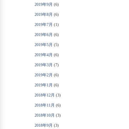
2019年9月
(6)
2019年8月
(6)
2019年7月
(1)
2019年6月
(6)
2019年5月
(5)
2019年4月
(6)
2019年3月
(7)
2019年2月
(6)
2019年1月
(6)
2018年12月
(3)
2018年11月
(6)
2018年10月
(3)
2018年9月
(3)