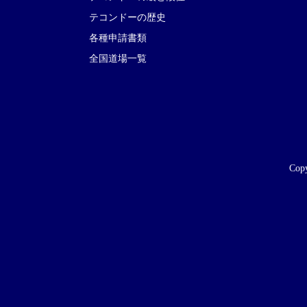
テコンドーの歴史
各種申請書類
全国道場一覧
Copy