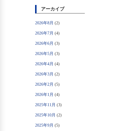
アーカイブ
2026年8月
(2)
2026年7月
(4)
2026年6月
(3)
2026年5月
(3)
2026年4月
(4)
2026年3月
(2)
2026年2月
(5)
2026年1月
(4)
2025年11月
(3)
2025年10月
(2)
2025年9月
(5)