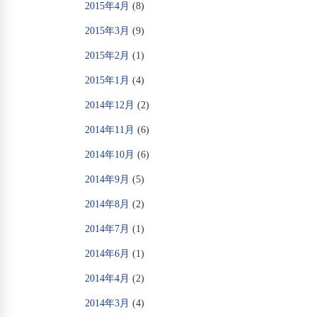
2015年4月
(8)
2015年3月
(9)
2015年2月
(1)
2015年1月
(4)
2014年12月
(2)
2014年11月
(6)
2014年10月
(6)
2014年9月
(5)
2014年8月
(2)
2014年7月
(1)
2014年6月
(1)
2014年4月
(2)
2014年3月
(4)