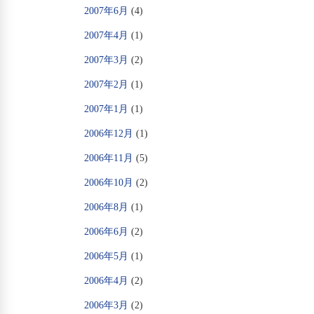
2007年6月
(4)
2007年4月
(1)
2007年3月
(2)
2007年2月
(1)
2007年1月
(1)
2006年12月
(1)
2006年11月
(5)
2006年10月
(2)
2006年8月
(1)
2006年6月
(2)
2006年5月
(1)
2006年4月
(2)
2006年3月
(2)