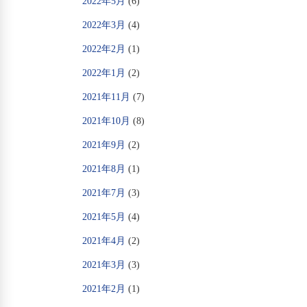
2022年5月
(6)
2022年3月
(4)
2022年2月
(1)
2022年1月
(2)
2021年11月
(7)
2021年10月
(8)
2021年9月
(2)
2021年8月
(1)
2021年7月
(3)
2021年5月
(4)
2021年4月
(2)
2021年3月
(3)
2021年2月
(1)