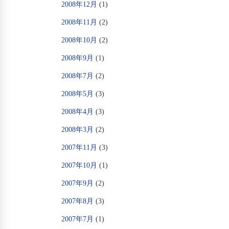
2008年12月
(1)
2008年11月
(2)
2008年10月
(2)
2008年9月
(1)
2008年7月
(2)
2008年5月
(3)
2008年4月
(3)
2008年3月
(2)
2007年11月
(3)
2007年10月
(1)
2007年9月
(2)
2007年8月
(3)
2007年7月
(1)