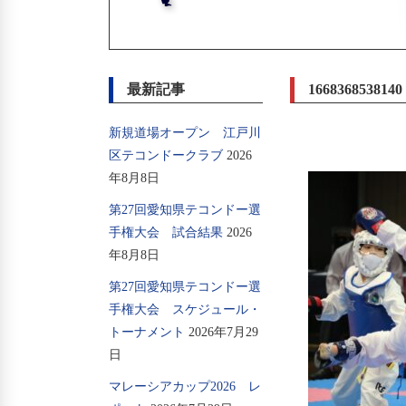
最新記事
1668368538140
新規道場オープン 江戸川
区テコンドークラブ
2026
年8月8日
第27回愛知県テコンドー選
手権大会 試合結果
2026
年8月8日
第27回愛知県テコンドー選
手権大会 スケジュール・
トーナメント
2026年7月29
日
マレーシアカップ2026 レ