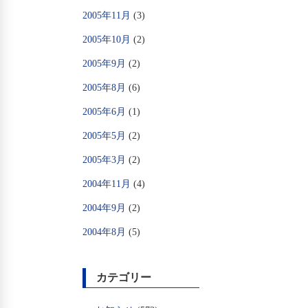
2005年11月
(3)
2005年10月
(2)
2005年9月
(2)
2005年8月
(6)
2005年6月
(1)
2005年5月
(2)
2005年3月
(2)
2004年11月
(4)
2004年9月
(2)
2004年8月
(5)
カテゴリー