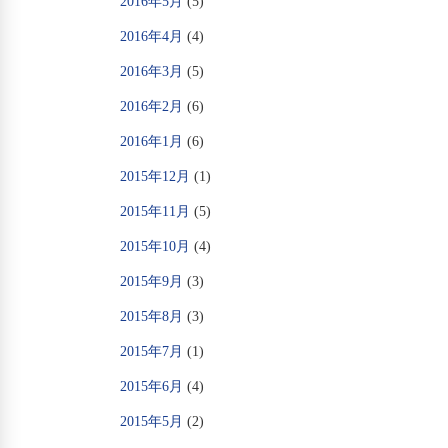
2016年5月
(5)
2016年4月
(4)
2016年3月
(5)
2016年2月
(6)
2016年1月
(6)
2015年12月
(1)
2015年11月
(5)
2015年10月
(4)
2015年9月
(3)
2015年8月
(3)
2015年7月
(1)
2015年6月
(4)
2015年5月
(2)