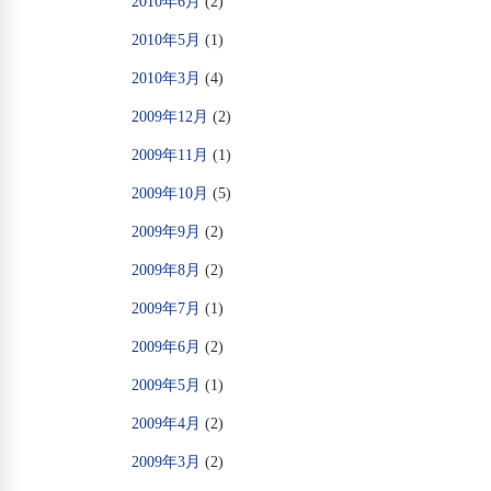
2010年6月
(2)
2010年5月
(1)
2010年3月
(4)
2009年12月
(2)
2009年11月
(1)
2009年10月
(5)
2009年9月
(2)
2009年8月
(2)
2009年7月
(1)
2009年6月
(2)
2009年5月
(1)
2009年4月
(2)
2009年3月
(2)