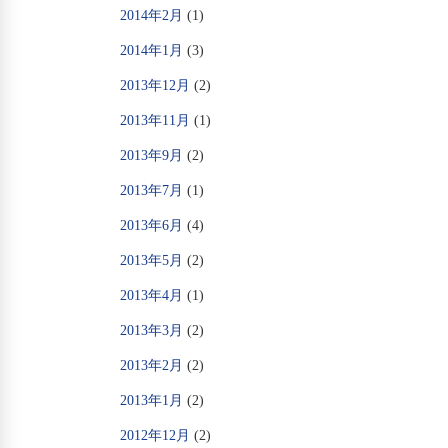
2014年2月
(1)
2014年1月
(3)
2013年12月
(2)
2013年11月
(1)
2013年9月
(2)
2013年7月
(1)
2013年6月
(4)
2013年5月
(2)
2013年4月
(1)
2013年3月
(2)
2013年2月
(2)
2013年1月
(2)
2012年12月
(2)