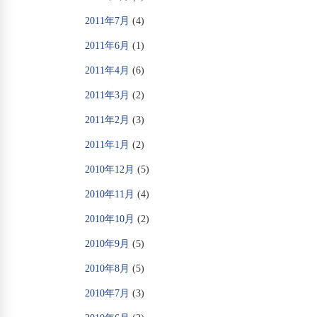
2011年7月
(4)
2011年6月
(1)
2011年4月
(6)
2011年3月
(2)
2011年2月
(3)
2011年1月
(2)
2010年12月
(5)
2010年11月
(4)
2010年10月
(2)
2010年9月
(5)
2010年8月
(5)
2010年7月
(3)