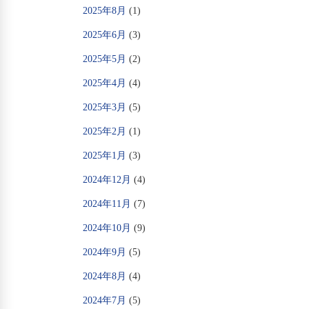
2025年8月
(1)
2025年6月
(3)
2025年5月
(2)
2025年4月
(4)
2025年3月
(5)
2025年2月
(1)
2025年1月
(3)
2024年12月
(4)
2024年11月
(7)
2024年10月
(9)
2024年9月
(5)
2024年8月
(4)
2024年7月
(5)