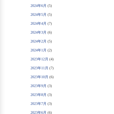
2024年6月
(5)
2024年5月
(5)
2024年4月
(7)
2024年3月
(6)
2024年2月
(5)
2024年1月
(2)
2023年12月
(4)
2023年11月
(7)
2023年10月
(6)
2023年9月
(3)
2023年8月
(3)
2023年7月
(3)
2023年6月
(6)