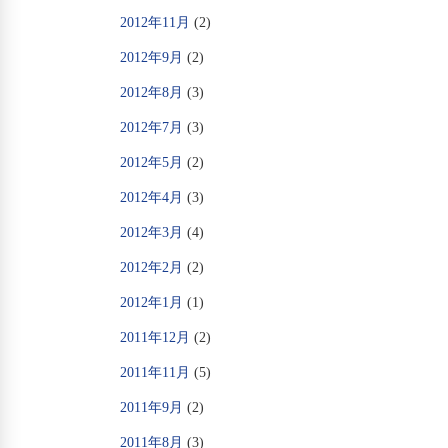
2012年11月
(2)
2012年9月
(2)
2012年8月
(3)
2012年7月
(3)
2012年5月
(2)
2012年4月
(3)
2012年3月
(4)
2012年2月
(2)
2012年1月
(1)
2011年12月
(2)
2011年11月
(5)
2011年9月
(2)
2011年8月
(3)