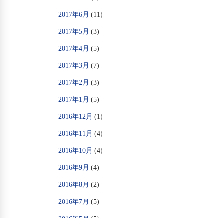
2017年6月
(11)
2017年5月
(3)
2017年4月
(5)
2017年3月
(7)
2017年2月
(3)
2017年1月
(5)
2016年12月
(1)
2016年11月
(4)
2016年10月
(4)
2016年9月
(4)
2016年8月
(2)
2016年7月
(5)