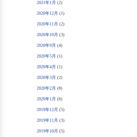
2021年1月
(2)
2020年12月
(1)
2020年11月
(2)
2020年10月
(3)
2020年9月
(4)
2020年5月
(1)
2020年4月
(1)
2020年3月
(2)
2020年2月
(8)
2020年1月
(6)
2019年12月
(5)
2019年11月
(3)
2019年10月
(5)