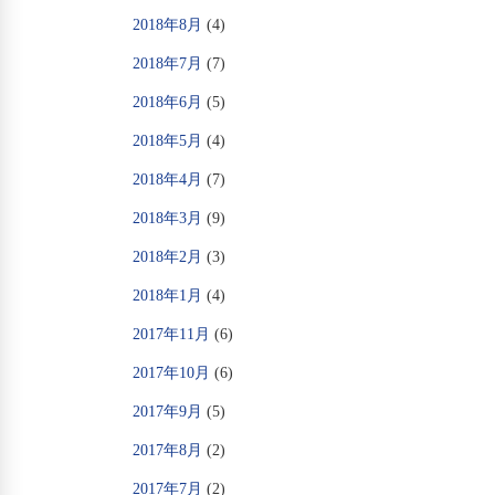
2018年8月
(4)
2018年7月
(7)
2018年6月
(5)
2018年5月
(4)
2018年4月
(7)
2018年3月
(9)
2018年2月
(3)
2018年1月
(4)
2017年11月
(6)
2017年10月
(6)
2017年9月
(5)
2017年8月
(2)
2017年7月
(2)