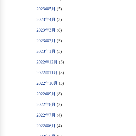
2023年5月
(5)
2023年4月
(3)
2023年3月
(8)
2023年2月
(5)
2023年1月
(3)
2022年12月
(3)
2022年11月
(8)
2022年10月
(3)
2022年9月
(8)
2022年8月
(2)
2022年7月
(4)
2022年6月
(4)