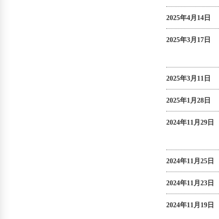
2025年4月14日
2025年3月17日
2025年3月11日
2025年1月28日
2024年11月29日
2024年11月25日
2024年11月23日
2024年11月19日