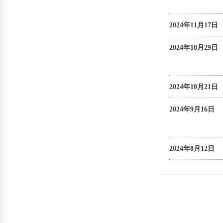
2024年11月17日
2024年10月29日
2024年10月21日
2024年9月16日
2024年8月12日