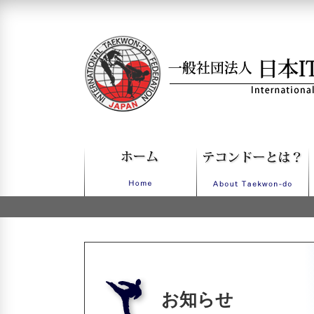
一般社団法人日本ITFテコンドー
お知らせ