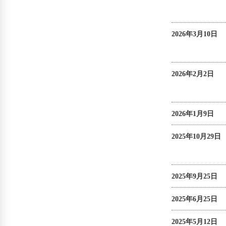
2026年3月10日
2026年2月2日
2026年1月9日
2025年10月29日
2025年9月25日
2025年6月25日
2025年5月12日