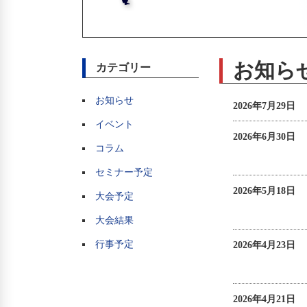
お知ら
カテゴリー
お知らせ
2026年7月29日
イベント
2026年6月30日
コラム
セミナー予定
2026年5月18日
大会予定
大会結果
行事予定
2026年4月23日
2026年4月21日