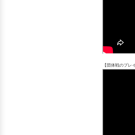
【団体戦のプレ