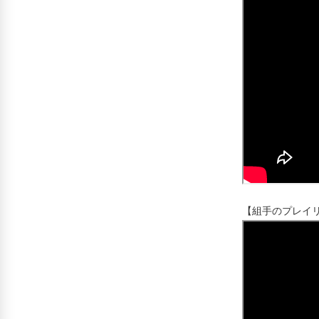
【組手のプレイ