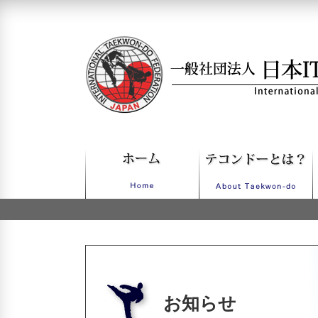
一般社団法人日本ITFテコンドー
お知らせ