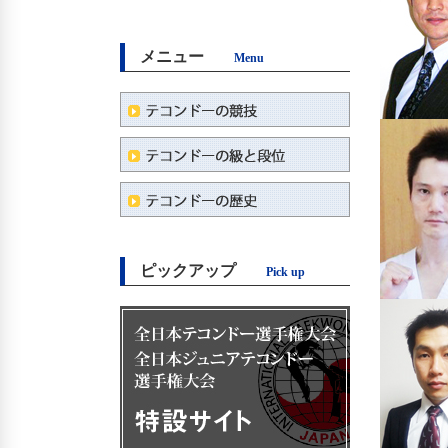
メニュー
Menu
ピックアップ
Pick up