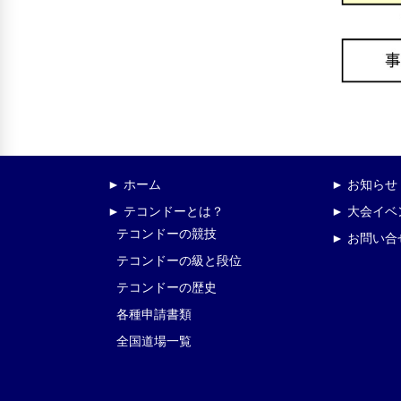
► ホーム
► お知らせ
► テコンドーとは？
► 大会イ
テコンドーの競技
► お問い合
テコンドーの級と段位
テコンドーの歴史
各種申請書類
全国道場一覧