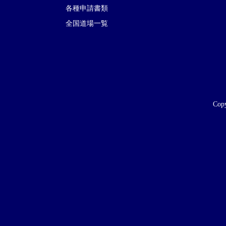
各種申請書類
全国道場一覧
Copy