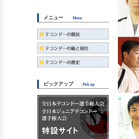
メニュー
Menu
ピックアップ
Pick up