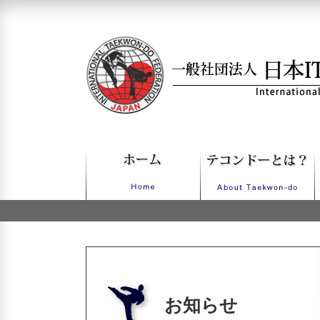
一般社団法人日本ITFテコンドー
お知らせ