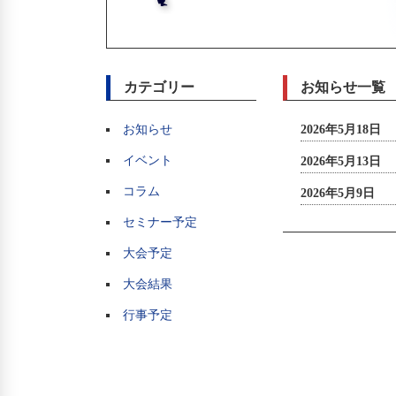
カテゴリー
お知らせ一覧
お知らせ
2026年5月18日
イベント
2026年5月13日
コラム
2026年5月9日
セミナー予定
大会予定
大会結果
行事予定