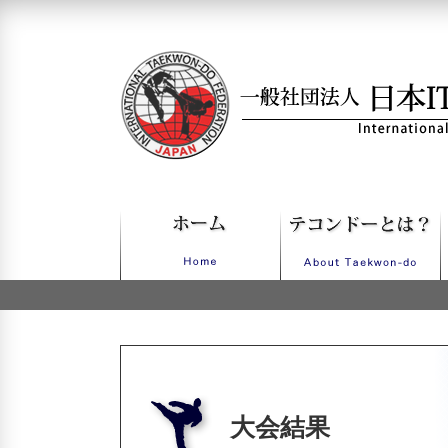
一般社団法人日本ITFテコンドー
大会結果