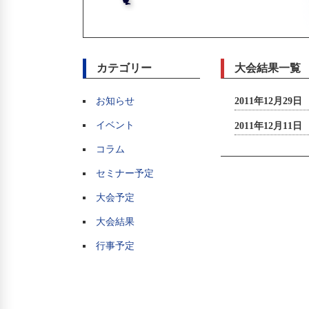
カテゴリー
大会結果一覧
お知らせ
2011年12月29日
イベント
2011年12月11日
コラム
セミナー予定
大会予定
大会結果
行事予定