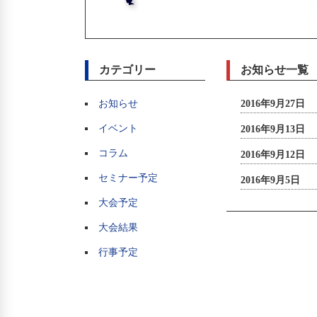
カテゴリー
お知らせ一覧
お知らせ
2016年9月27日
イベント
2016年9月13日
コラム
2016年9月12日
セミナー予定
2016年9月5日
大会予定
大会結果
行事予定