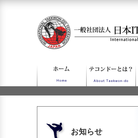
一般社団法人日本ITFテコンドー
お知らせ