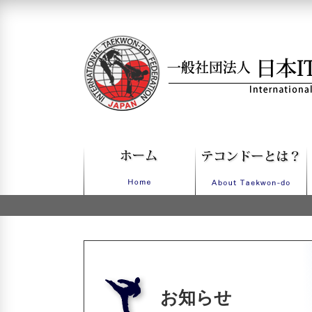
一般社団法人日本ITFテコンドー
お知らせ