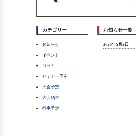
カテゴリー
お知らせ一覧
お知らせ
2020年5月2日
イベント
コラム
セミナー予定
大会予定
大会結果
行事予定