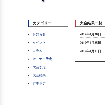
カテゴリー
大会結果一覧
お知らせ
2012年4月30日
イベント
2012年4月25日
コラム
2012年4月11日
セミナー予定
大会予定
大会結果
行事予定