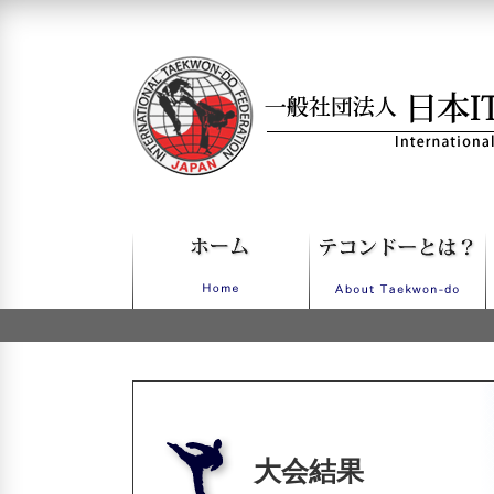
一般社団法人日本ITFテコンドー
大会結果