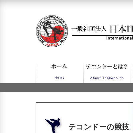
一般社団法人日本ITFテコンドー
テコンドーの競技