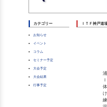
カテゴリー
ＩＴＦ神戸道場
お知らせ
イベント
コラム
セミナー予定
大会予定
大会結果
行事予定