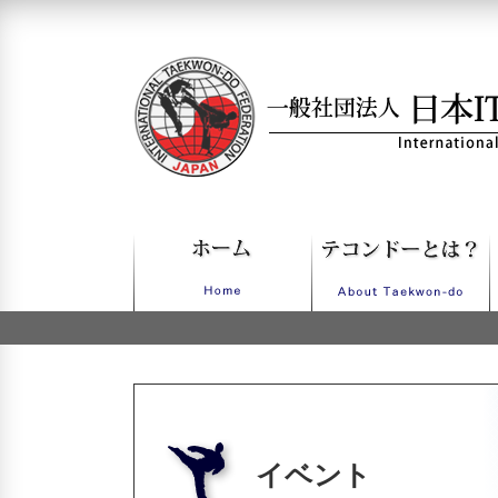
一般社団法人日本ITFテコンドー
イベント