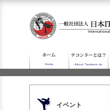
一般社団法人日本ITFテコンドー
イベント