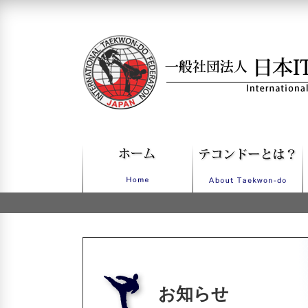
一般社団法人日本ITFテコンドー
お知らせ