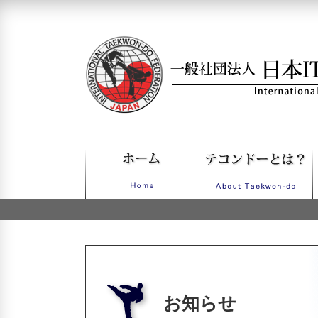
一般社団法人日本ITFテコンドー
お知らせ