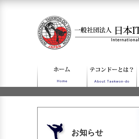
一般社団法人日本ITFテコンドー
お知らせ