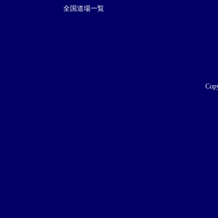
全国道場一覧
Copy