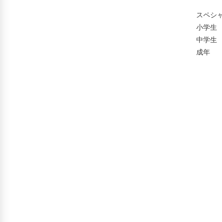
　　　　スペシャ
　　　　小学生
　　　　中学生