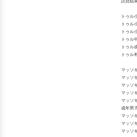
　　　　試合結果
		　　　　　　　　　　　　１位　　　　　　　　　２位　　　　　　　　　３位

　　　　トゥル
　　　　トゥル
　　　　トゥル
　　　　トゥル
　　　　トゥル
　　　　トゥル
　　　　マッソ
　　　　マッソ
　　　　マッソ
　　　　マッソ
　　　　マッソ
　　　　成年男
　　　　マッソ
　　　　マッソ
　　　　マッソ