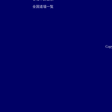
全国道場一覧
Copy