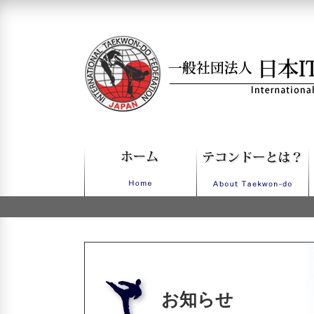
一般社団法人日本ITFテコンドー
お知らせ