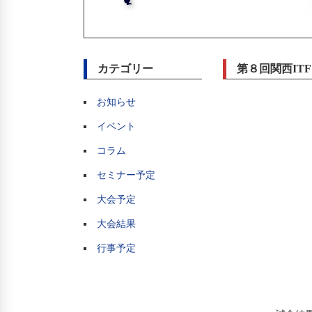
カテゴリー
第８回関西IT
お知らせ
イベント
　　　　　　　
コラム
　　　　　　　　
セミナー予定
　　　　　　　　
大会予定
　　　　　　　
大会結果
　　　　　　　
行事予定
　　　　　　　