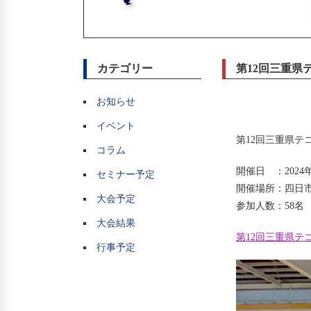
カテゴリー
第12回三重県
お知らせ
イベント
第12回三重県テ
コラム
開催日 ：2024
セミナー予定
開催場所：四日
大会予定
参加人数：58名
大会結果
第12回三重県テ
行事予定