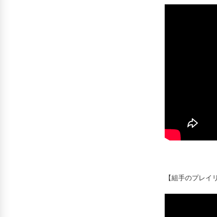
【組手のプレイ