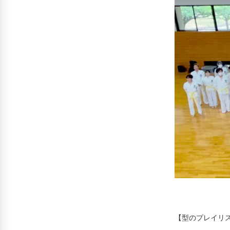
【型のプレイリ