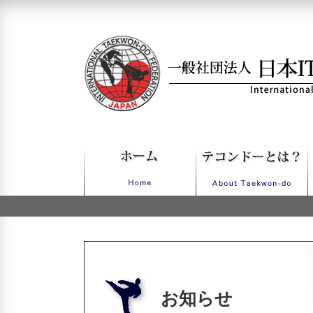
一般社団法人日本ITFテコンドー
お知らせ