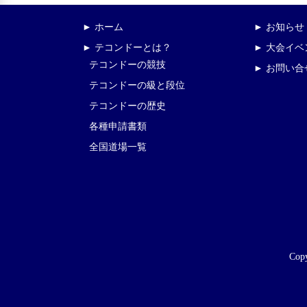
► ホーム
► お知らせ
► テコンドーとは？
► 大会イ
テコンドーの競技
► お問い合
テコンドーの級と段位
テコンドーの歴史
各種申請書類
全国道場一覧
Copy