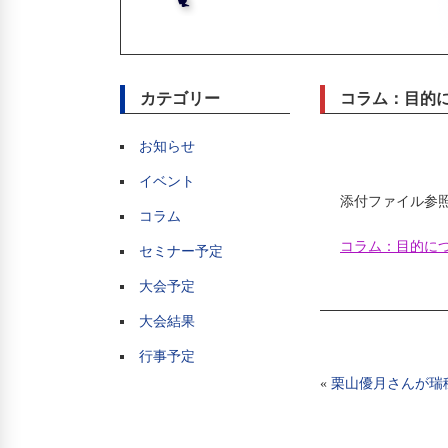
カテゴリー
コラム：目的
お知らせ
イベント
添付ファイル参
コラム
コラム：目的につ
セミナー予定
大会予定
大会結果
行事予定
«
栗山優月さんが瑞