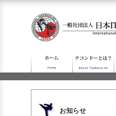
一般社団法人日本ITFテコンドー
お知らせ