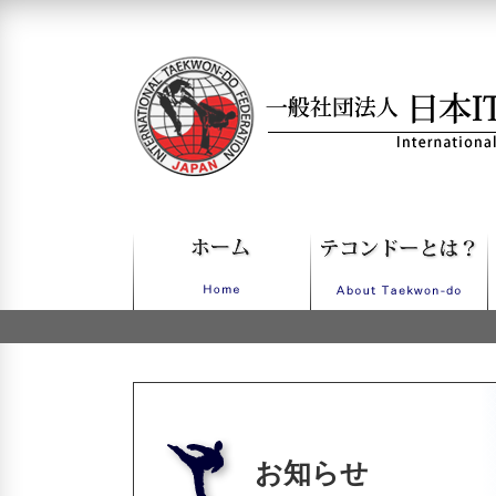
一般社団法人日本ITFテコンドー
お知らせ