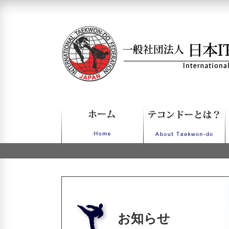
一般社団法人日本ITFテコンドー
お知らせ