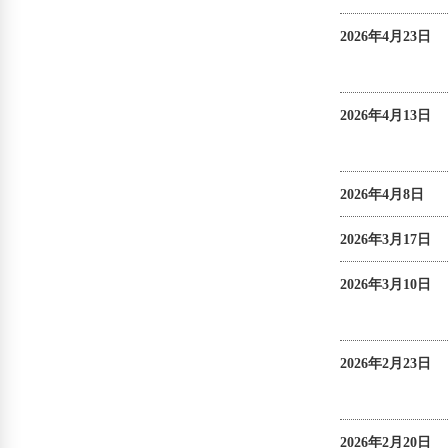
2026年4月23日
2026年4月13日
2026年4月8日
2026年3月17日
2026年3月10日
2026年2月23日
2026年2月20日