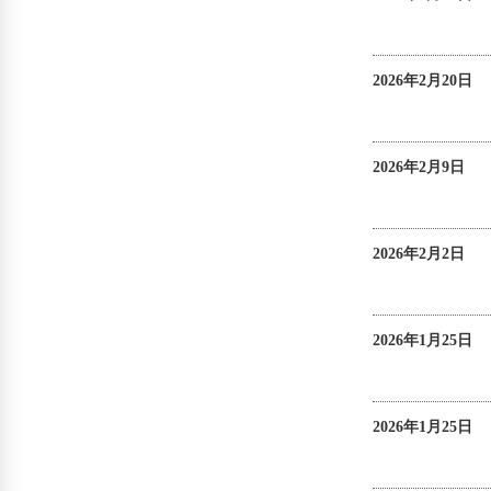
2026年2月20日
2026年2月9日
2026年2月2日
2026年1月25日
2026年1月25日