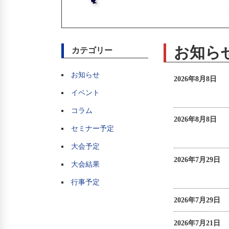
お知ら
カテゴリー
お知らせ
2026年8月8日
イベント
コラム
2026年8月8日
セミナー予定
大会予定
2026年7月29日
大会結果
行事予定
2026年7月29日
2026年7月21日