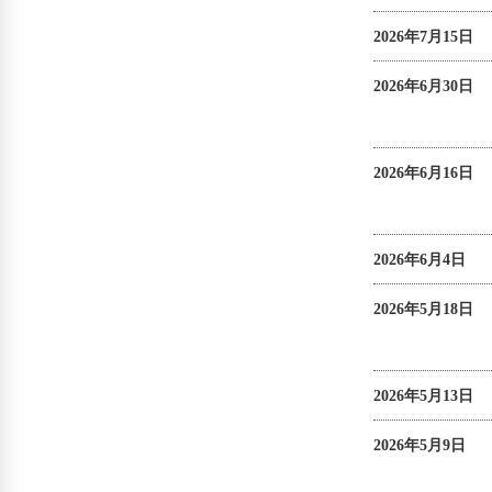
2026年7月15日
2026年6月30日
2026年6月16日
2026年6月4日
2026年5月18日
2026年5月13日
2026年5月9日