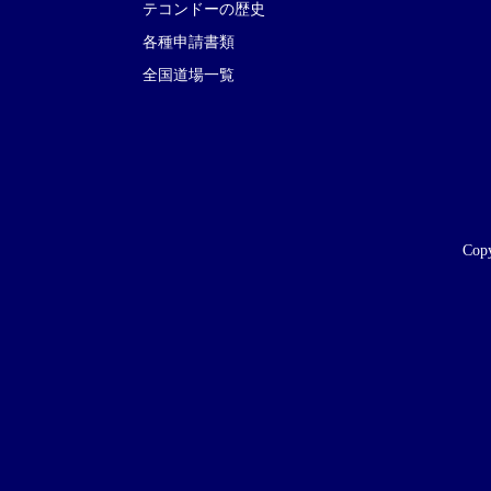
テコンドーの歴史
各種申請書類
全国道場一覧
Copy