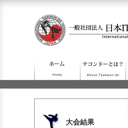
一般社団法人日本ITFテコンドー
大会結果