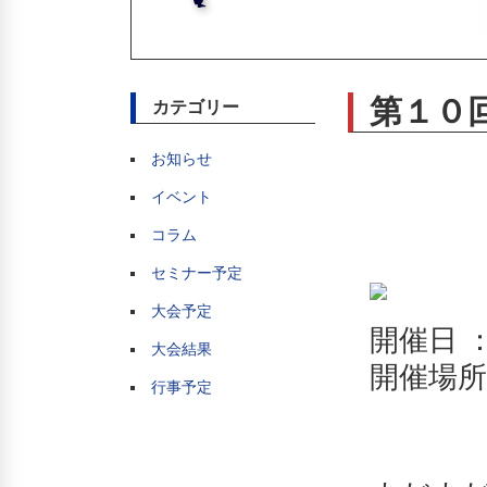
第１０
カテゴリー
お知らせ
イベント
コラム
セミナー予定
大会予定
開催日 
大会結果
開催場所
行事予定