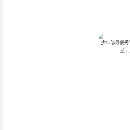
少年部最優秀
丘）