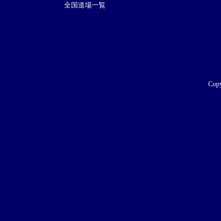
全国道場一覧
Copy