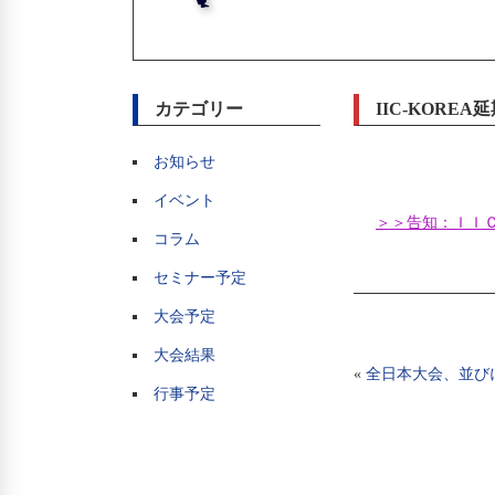
カテゴリー
IIC-KORE
お知らせ
イベント
＞＞告知：ＩＩＣ
コラム
セミナー予定
大会予定
大会結果
«
全日本大会、並びに
行事予定