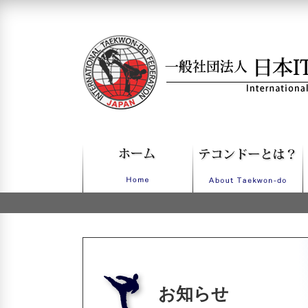
一般社団法人日本ITFテコンドー
お知らせ