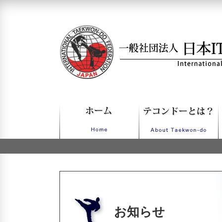
一般社団法人日本ITFテコンドー
お知らせ