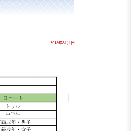
2018年8月1日
。