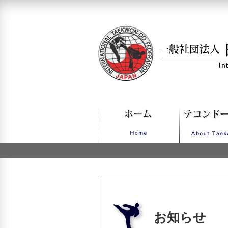
一般社団法人日本IT
お知らせ