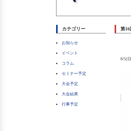
カテゴリー
第1
お知らせ
イベント
8/
コラム
セミナー予定
大会予定
大会結果
行事予定