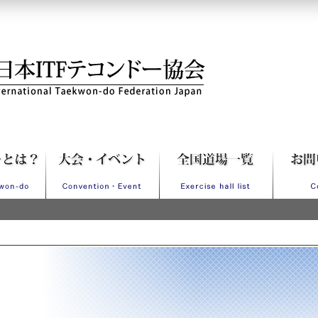
Fテコンドー協会