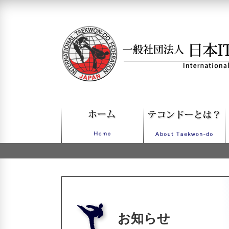
一般社団法人日本ITFテコンドー
お知らせ