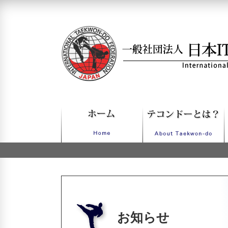
一般社団法人日本ITFテコンドー
お知らせ