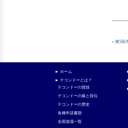
«
第5回
► ホーム
► テコンドーとは？
テコンドーの競技
テコンドーの級と段位
テコンドーの歴史
各種申請書類
全国道場一覧