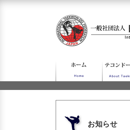
一般社団法人日本IT
お知らせ