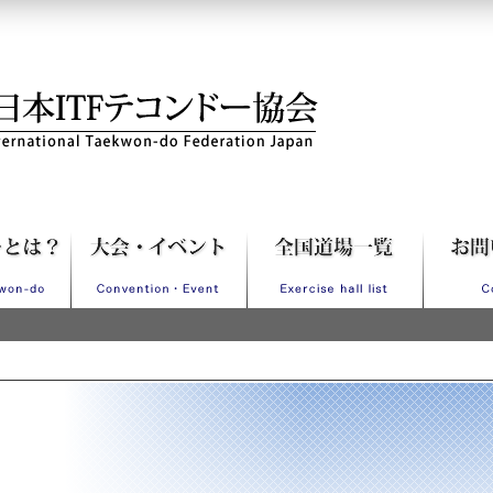
Fテコンドー協会