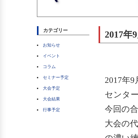
カテゴリー
2017
お知らせ
イベント
コラム
セミナー予定
2017
大会予定
センタ
大会結果
今回の合
行事予定
大会の