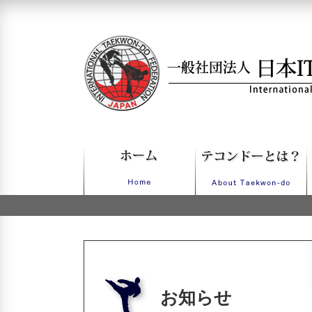
一般社団法人日本ITFテコンドー
お知らせ