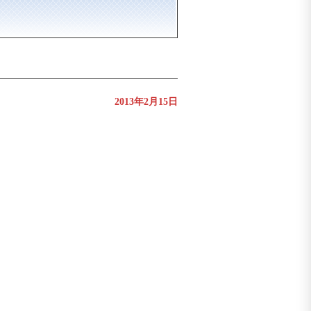
2013年2月15日