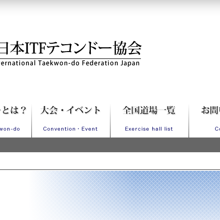
Fテコンドー協会