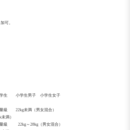
加可。

学生　　小学生男子　小学生女子

未満）
