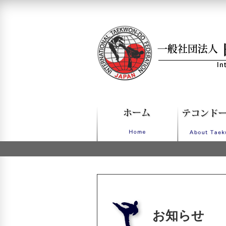
一般社団法人日本IT
お知らせ