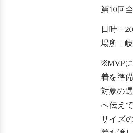
第10回
日時：20
場所：
※MVP
着を準
対象の
へ伝え
サイズ