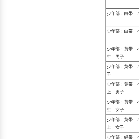
少年部：白帯 
少年部：白帯 
少年部：黄帯 
生 男子
少年部：黄帯 
子
少年部：黄帯 
上 男子
少年部：黄帯 
生 女子
少年部：黄帯 
上 女子
少年部：緑帯 