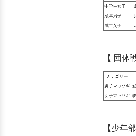
中学生女子
成年男子
成年女子
【 団体戦
カテゴリー
男子マッソギ
女子マッソギ
【少年部