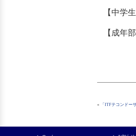
【中学生
【成年部
«
「ITFテコンドー