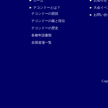
► ホーム
► お知らせ
► テコンドーとは？
► 大会イ
テコンドーの競技
► お問い合
テコンドーの級と段位
テコンドーの歴史
各種申請書類
全国道場一覧
Copy