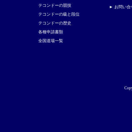
テコンドーの競技
► お問い合
テコンドーの級と段位
テコンドーの歴史
各種申請書類
全国道場一覧
Copy