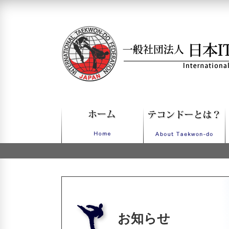
一般社団法人日本ITFテコンドー
お知らせ