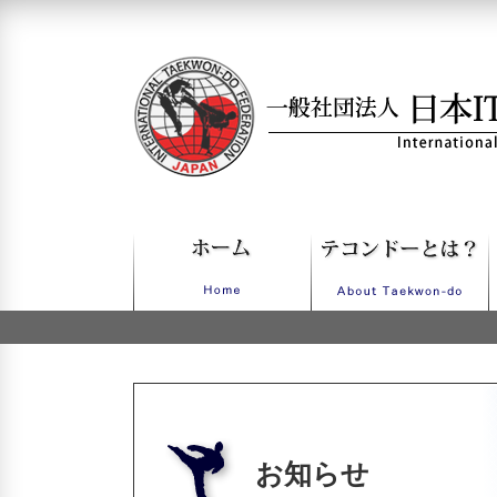
一般社団法人日本ITFテコンドー
お知らせ