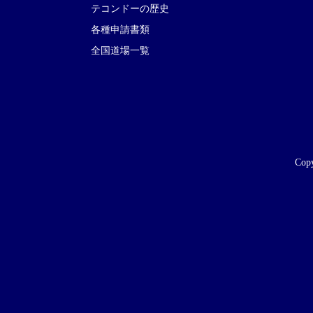
テコンドーの歴史
各種申請書類
全国道場一覧
Copy