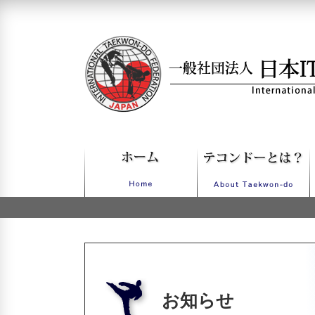
一般社団法人日本ITFテコンドー
お知らせ