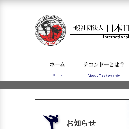
一般社団法人日本ITFテコンドー
お知らせ