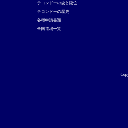
テコンドーの級と段位
テコンドーの歴史
各種申請書類
全国道場一覧
Copy