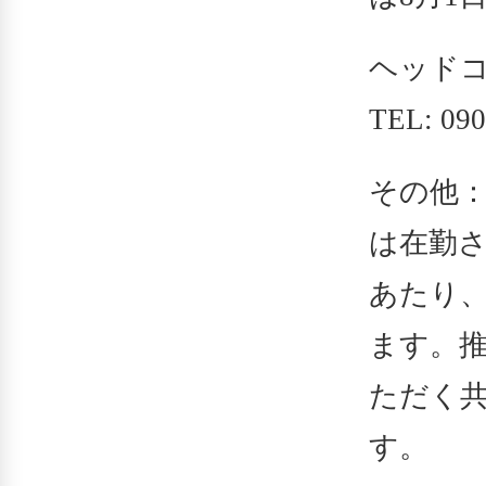
ヘッドコーチ
TEL: 09
その他
は在勤
あたり
ます。
ただく
す。