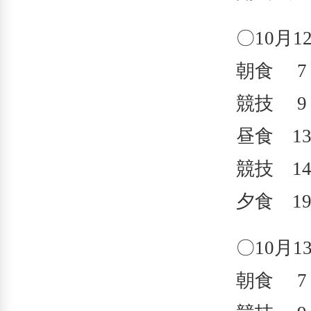
〇10月
朝食 7：
競技 9：
昼食 13
競技 14
夕食 19
〇10月
朝食 7：