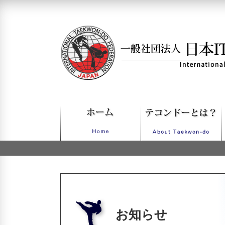
一般社団法人日本ITFテコンドー
お知らせ