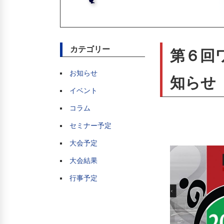
カテゴリー
第６回
お知らせ
知らせ
イベント
コラム
セミナー予定
大会予定
大会結果
行事予定