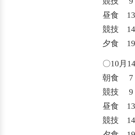
競技 9：
昼食 13
競技 14
夕食 19
〇10月
朝食 7：
競技 9：
昼食 13
競技 14
夕食 19