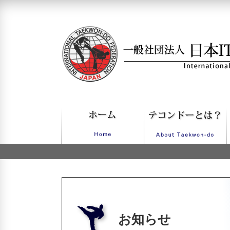
一般社団法人日本ITFテコンドー
お知らせ