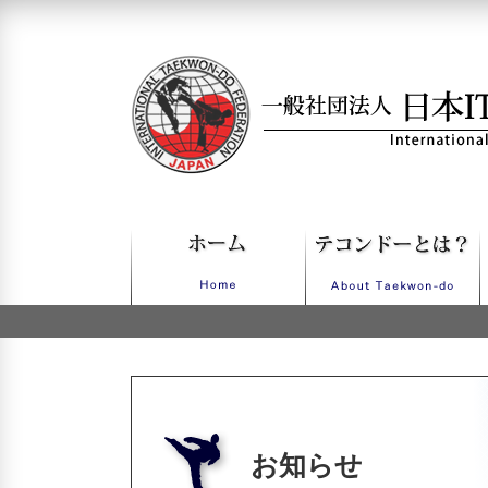
一般社団法人日本ITFテコンドー
お知らせ