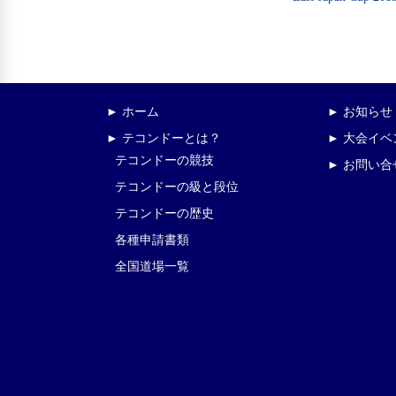
► ホーム
► お知らせ
► テコンドーとは？
► 大会イ
テコンドーの競技
► お問い合
テコンドーの級と段位
テコンドーの歴史
各種申請書類
全国道場一覧