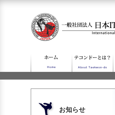
一般社団法人日本ITFテコンドー
お知らせ