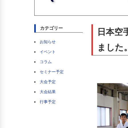
カテゴリー
日本空
お知らせ
ました
イベント
コラム
セミナー予定
大会予定
大会結果
行事予定