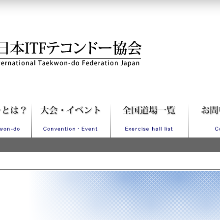
Fテコンドー協会