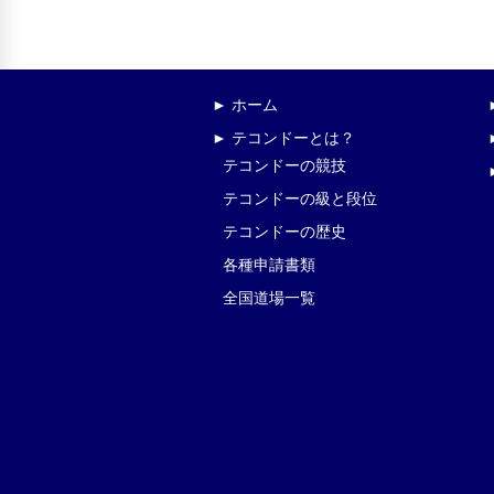
► ホーム
► テコンドーとは？
テコンドーの競技
テコンドーの級と段位
テコンドーの歴史
各種申請書類
全国道場一覧