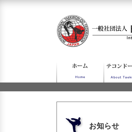
一般社団法人日本IT
お知らせ