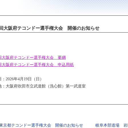
1回大阪府テコンドー選手権大会 開催のお知らせ
1回大阪府テコンドー選手権大会 要綱
1回大阪府テコンドー選手権大会 申込用紙
：2026年4月19日（日）
地：大阪府吹田市立武道館（洗心館）第一武道室
回東京都テコンドー選手権大会 開催のお知らせ
岐阜本部道場 岩