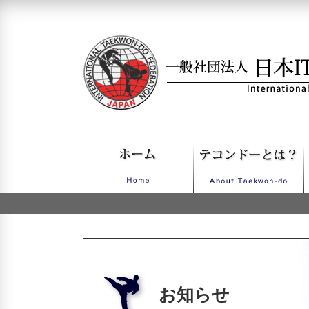
一般社団法人日本ITFテコンドー
お知らせ