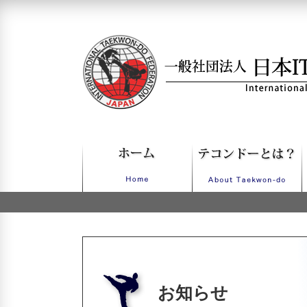
一般社団法人日本ITFテコンドー
お知らせ