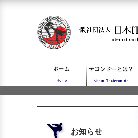
一般社団法人日本ITFテコンドー
お知らせ