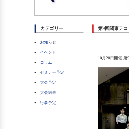
カテゴリー
第9回関東テコ
お知らせ
イベント
10月20日開催
コラム
セミナー予定
大会予定
大会結果
行事予定