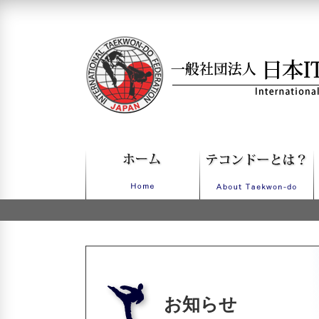
一般社団法人日本ITFテコンドー
お知らせ