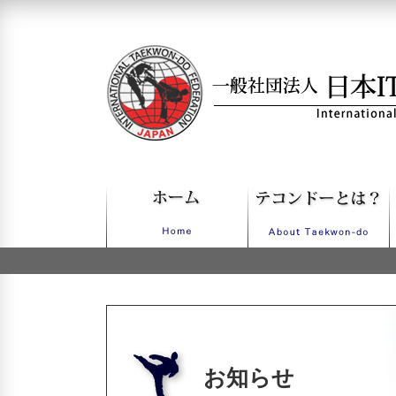
一般社団法人日本ITFテコンドー
お知らせ