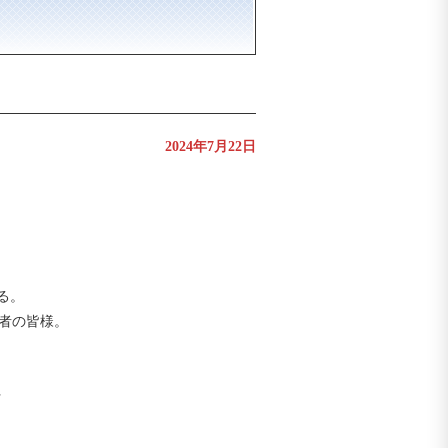
2024年7月22日
る。
係者の皆様。
行