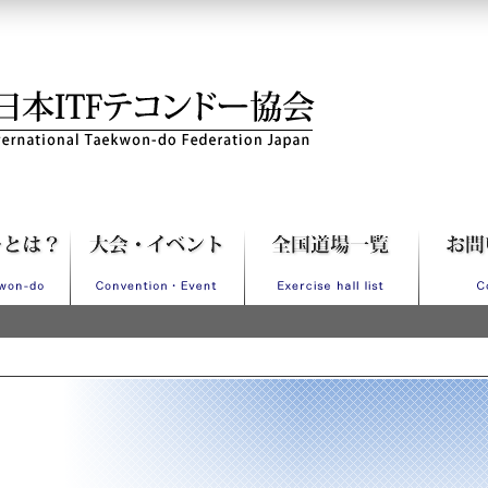
Fテコンドー協会