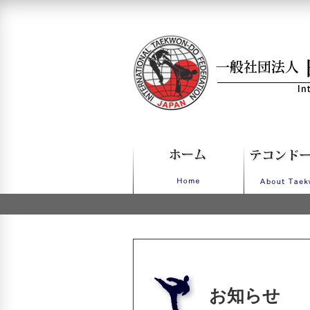
一般社団法人日本IT
お知らせ