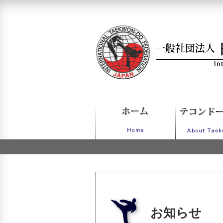
一般社団法人日本IT
お知らせ