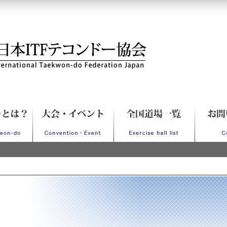
Fテコンドー協会