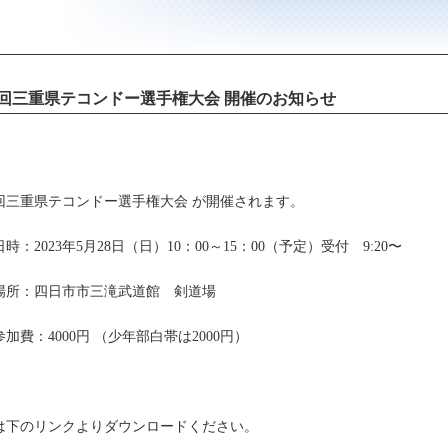
0回三重県テコンドー選手権大会 開催のお知らせ
0回三重県テコンドー選手権大会 が開催されます。
時：2023年5月28日（日）10：00～15：00（予定）受付 9:20〜
場所：四日市市三滝武道館 剣道場
加費：4000円 （少年部白帯は2000円）
は下のリンクよりダウンロードください。