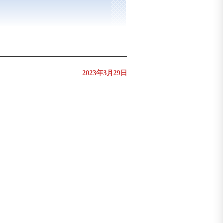
2023年3月29日