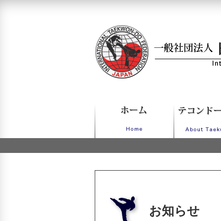
一般社団法人日本IT
お知らせ