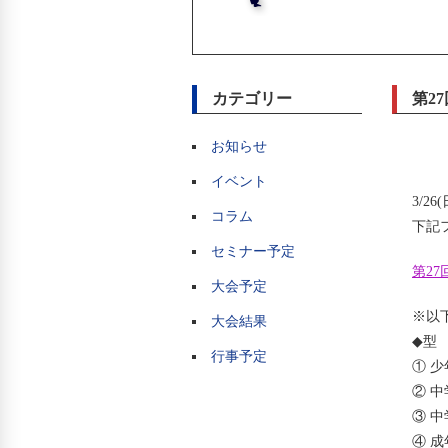
カテゴリー
第2
お知らせ
イベント
3/
コラム
下記
セミナー予定
第2
大会予定
※以
大会結果
◆型
行事予定
① 
② 
③ 
④