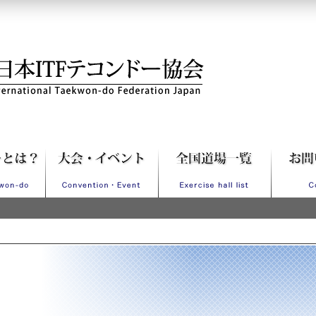
Fテコンドー協会