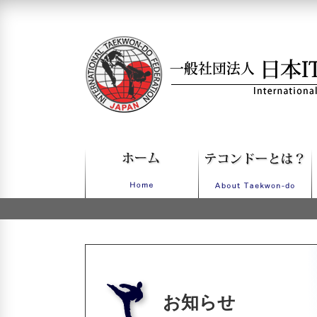
一般社団法人日本ITFテコンドー
お知らせ